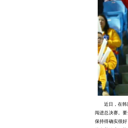
近日，在韩
闯进总决赛。要
保持得确实很好