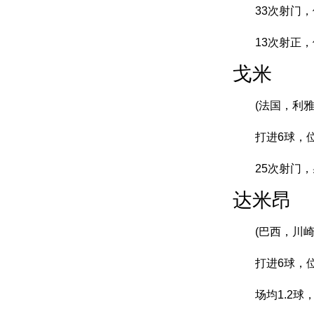
33次射门
13次射正
戈米
(法国，利雅
打进6球，
25次射门，
达米昂
(巴西，川崎
打进6球，
场均1.2球