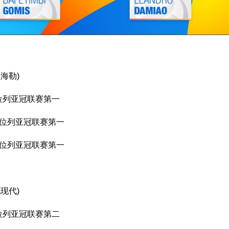
海勒)
位列亚冠联赛第一
，位列亚冠联赛第一
，位列亚冠联赛第一
现代)
位列亚冠联赛第二