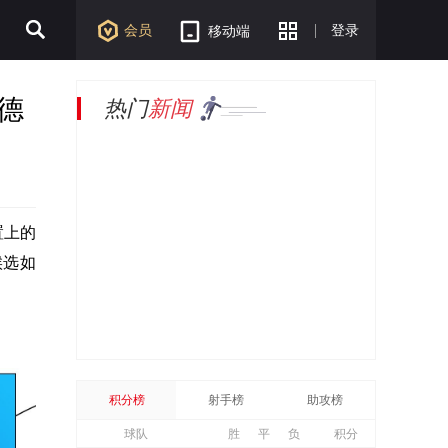
会员
登录
移动端
德
热门
新闻
置上的
候选如
积分榜
射手榜
助攻榜
球队
胜
平
负
积分