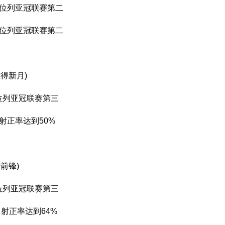
，位列亚冠联赛第二
，位列亚冠联赛第二
得新月)
位列亚冠联赛第三
射正率达到50%
前锋)
位列亚冠联赛第三
，射正率达到64%