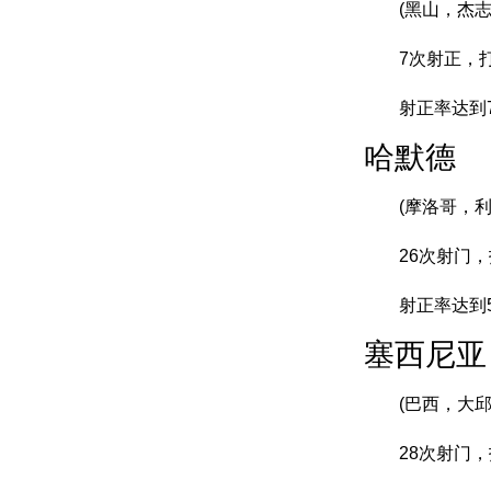
(黑山，杰志
7次射正，
射正率达到7
哈默德
(摩洛哥，利
26次射门，
射正率达到5
塞西尼亚
(巴西，大邱
28次射门，