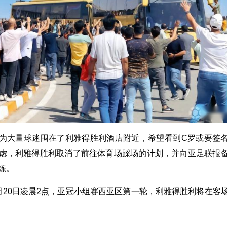
为大量球迷围在了利雅得胜利酒店附近，希望看到C罗或要签
虑，利雅得胜利取消了前往体育场踩场的计划，并向亚足联报
练。
月20日凌晨2点，亚冠小组赛西亚区第一轮，利雅得胜利将在客