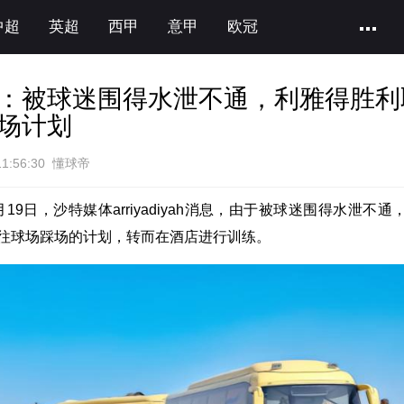
中超
英超
西甲
意甲
欧冠
：被球迷围得水泄不通，利雅得胜利
场计划
11:56:30 懂球帝
19日，沙特媒体arriyadiyah消息，由于被球迷围得水泄不通
往球场踩场的计划，转而在酒店进行训练。