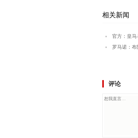
相关新闻
官方：皇马与维尼
罗马诺：布阿迪转会
评论