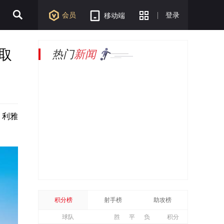
会员
登录
移动端
取
热门
新闻
，利雅
积分榜
射手榜
助攻榜
球队
胜
平
负
积分