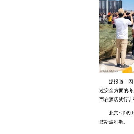
据报道：因
过安全方面的考
而在酒店就行训
北京时间9
波斯波利斯。