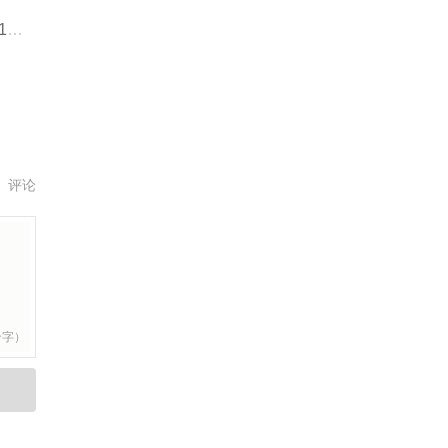
7
评论
个字）