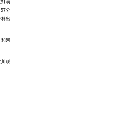
发打满
57分
替补出
日和河
仁川联