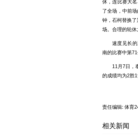
休，连比赛大名
了全场，中前场
钟，石柯替换了
场。合理的轮休
速度见长的
南的比赛中第7
11月7日
的成绩均为2胜
责任编辑: 体育
相关新闻