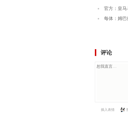
官方：皇马与维尼
每体：姆巴佩和
评论
插入表情