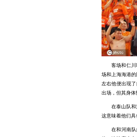
客场和仁川
场和上海海港的
左右他便出现了
出场，但其身体
在泰山队和
这意味着他们具
在和河南队