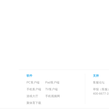
软件
支持
PC客户端
Pad客户端
客服论坛
手机客户端
TV客户端
举报（客服
400-6677-1
游戏大厅
手机视频网
聚体育下载