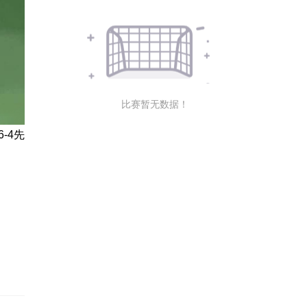
比赛暂无数据！
-4先