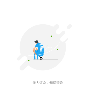
无人评论，却得清静