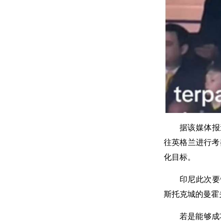
据该媒体报
往英格兰进行考
化目标。
印尼此次要
斯托克城的曼霍
若是能够成