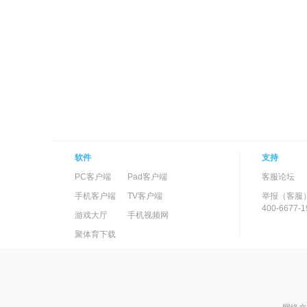
软件
支持
PC客户端
Pad客户端
客服论坛
手机客户端
TV客户端
举报（客服
400-6677-1
游戏大厅
手机视频网
聚体育下载