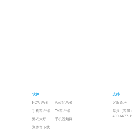
软件
支持
PC客户端
Pad客户端
客服论坛
手机客户端
TV客户端
举报（客服
400-6677-1
游戏大厅
手机视频网
聚体育下载