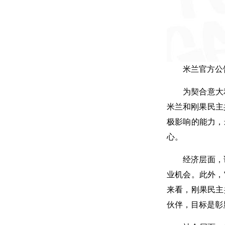
米兰官方公
为契合意大
米兰和刚果民主
极影响的能力，
心。
经济层面，
业机会。此外，
来看，刚果民主
伙伴，目标是彰