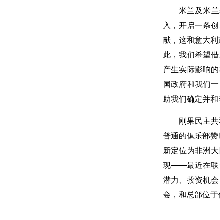
米兰及米兰
入，开启一条创
献，这和意大利
此，我们希望借
产生实际影响的
国政府和我们一
助我们确定并和
刚果民主共
普通的俱乐部赞
新定位为非洲大
现——最近在联
潜力、投资机会
会，和总部位于