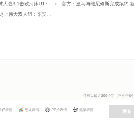
-1击败河床U17进决赛 江宇涵两扑点
官方：皇马与维尼修斯完成续约 新合同至2032
双人组：东契奇+里夫斯在列，詹眉缺席
还可以输入
300
个字（不少于8
云仔表情
恐龙表情
PP娘表情
熊猫表情
发布