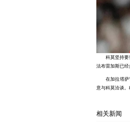
科莫坚持要
法布雷加斯已经
在加拉塔萨
意与科莫洽谈。
相关新闻