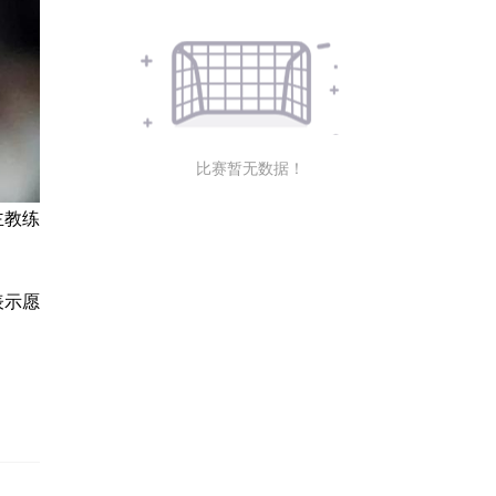
比赛暂无数据！
主教练
表示愿