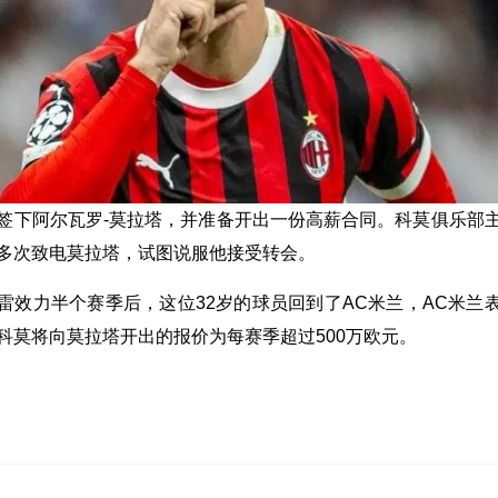
签下阿尔瓦罗-莫拉塔，并准备开出一份高薪合同。科莫俱乐部
多次致电莫拉塔，试图说服他接受转会。
雷效力半个赛季后，这位32岁的球员回到了AC米兰，AC米兰
科莫将向莫拉塔开出的报价为每赛季超过500万欧元。