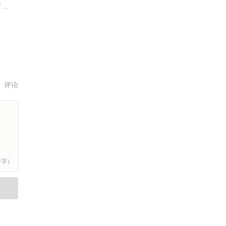
年
评论
个字）