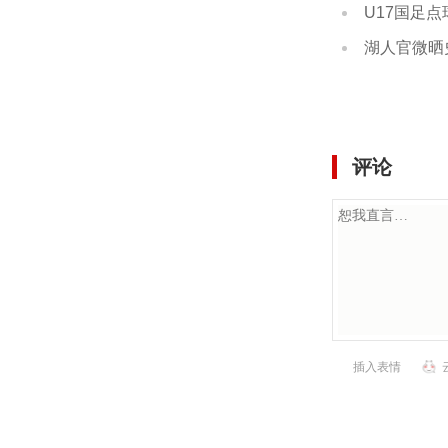
U17国足点球大战3
湖人官微晒史上伟大
评论
插入表情