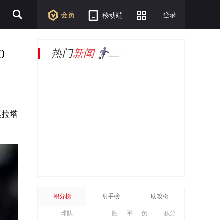
会员
登录
移动端
0
热门
新闻
莫拉塔
积分榜
射手榜
助攻榜
球队
胜
平
负
积分