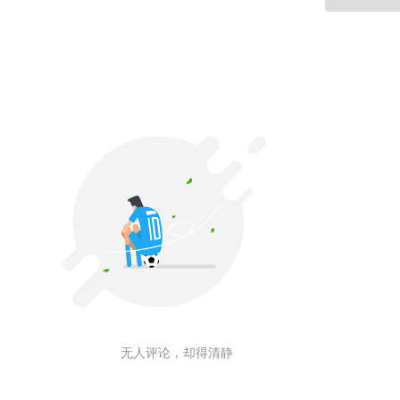
无人评论，却得清静