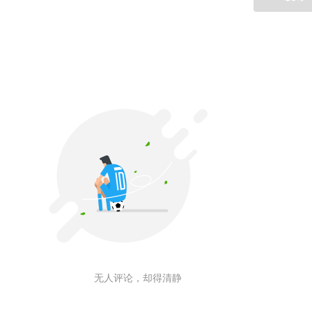
无人评论，却得清静