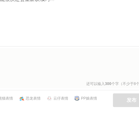
还可以输入
300
个字（不少于8
熊猫表情
恐龙表情
云仔表情
PP娘表情
发布