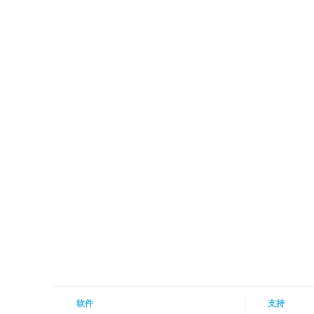
软件
支持