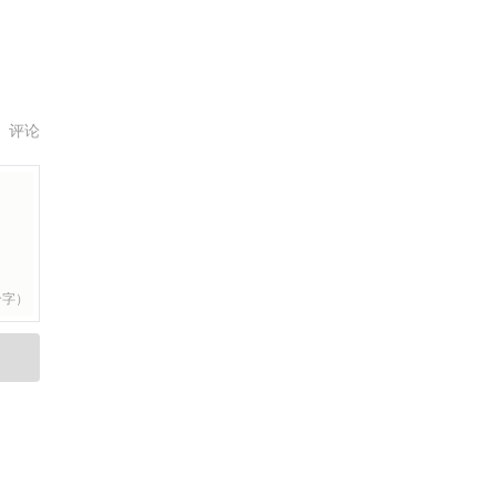
评论
个字）