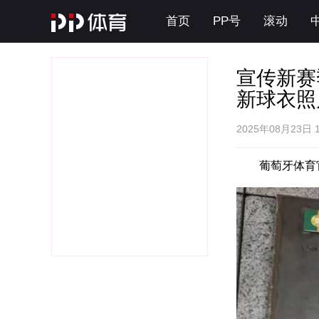
首页
PP号
滚动
宣传新赛
新球衣照
2025年08月23日 
葡萄牙体育