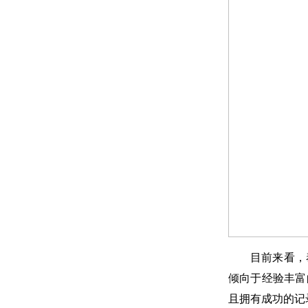
目前来看，
倾向于经验丰富
且拥有成功的记