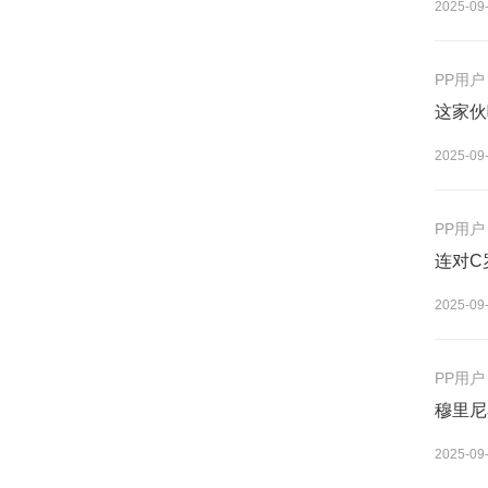
2025-09
PP用户
这家伙
2025-09
PP用户
连对C
2025-09
PP用户
穆里尼
2025-09