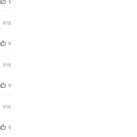
1
举报
0
举报
0
举报
0