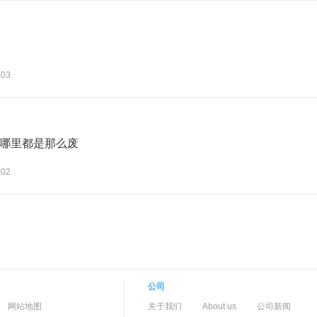
-03
哪里都是那么废
-02
公司
-->
-
网站地图
关于我们
About us
公司新闻