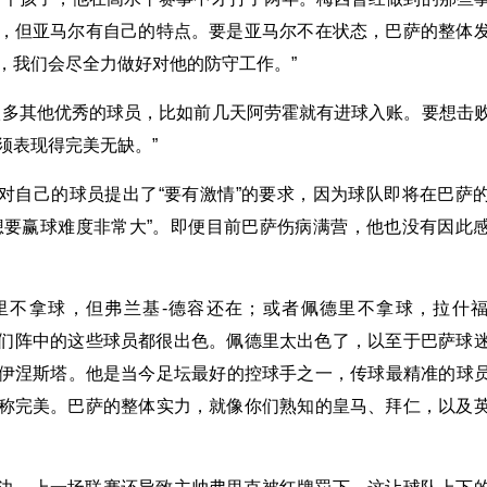
，但亚马尔有自己的特点。要是亚马尔不在状态，巴萨的整体
，我们会尽全力做好对他的防守工作。”
很多其他优秀的球员，比如前几天阿劳霍就有进球入账。要想击
须表现得完美无缺。”
对自己的球员提出了“要有激情”的要求，因为球队即将在巴萨
想要赢球难度非常大”。即便目前巴萨伤病满营，他也没有因此
里不拿球，但弗兰基-德容还在；或者佩德里不拿球，拉什
们阵中的这些球员都很出色。佩德里太出色了，以至于巴萨球
伊涅斯塔。他是当今足坛最好的控球手之一，传球最精准的球
称完美。巴萨的整体实力，就像你们熟知的皇马、拜仁，以及