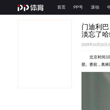
首页
PP号
滚动
门迪利巴
淡忘了哈
2025年10月21日 
北京时间1
那。赛前，奥林