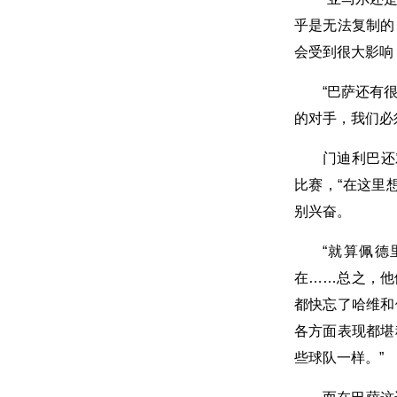
乎是无法复制的
会受到很大影响
“巴萨还有
的对手，我们必
门迪利巴还
比赛，“在这里
别兴奋。
“就算佩德
在……总之，他
都快忘了哈维和
各方面表现都堪
些球队一样。”