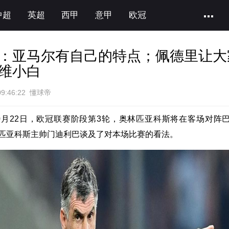
中超
英超
西甲
意甲
欧冠
：亚马尔有自己的特点；佩德里让大
维小白
09:46:22 懂球帝
0月22日，欧冠联赛阶段第3轮，奥林匹亚科斯将在客场对阵
匹亚科斯主帅门迪利巴谈及了对本场比赛的看法。