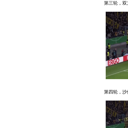
第三轮，双
第四轮，沙