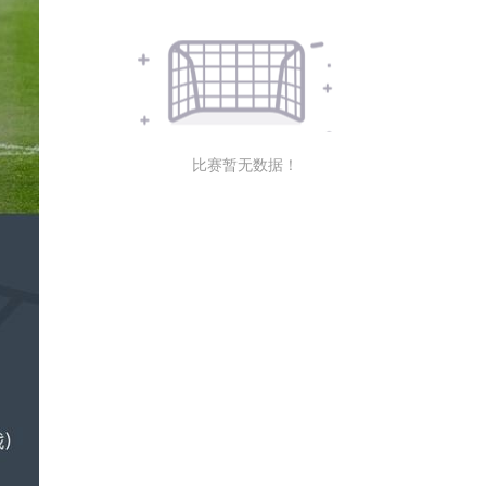
比赛暂无数据！