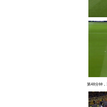
第48分钟