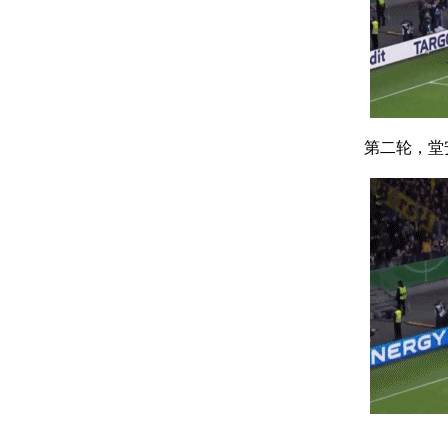
第二轮，堂