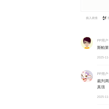
插入表情
PP用户
斯帕莱
2025-11
PP用户
裁判两
真强
2025-11