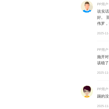
PP用户
说实
好。 
伟罗，
2025-11
PP用户
抛开对
该稳了
2025-11
PP用户
踢的没
2025-11