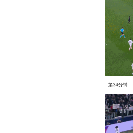
第34分钟