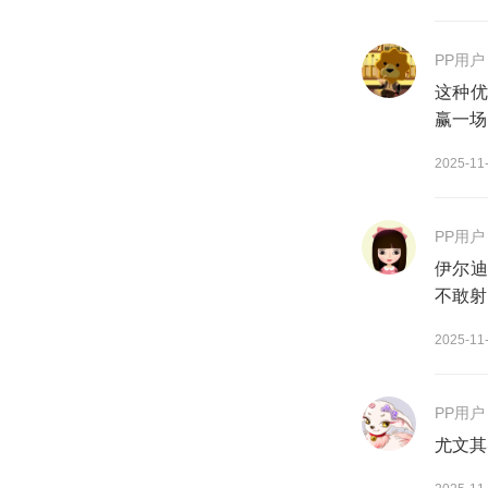
PP用户
这种优
赢一场
2025-11
PP用户
伊尔迪
不敢射
2025-11
PP用户
尤文其