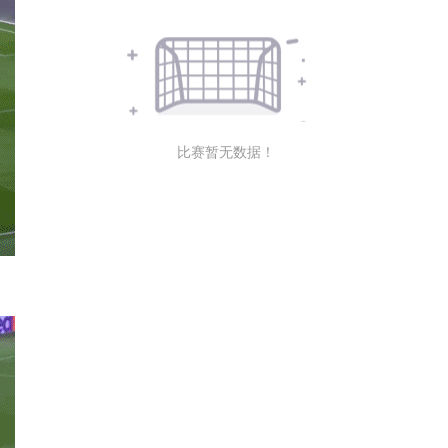
比赛暂无数据！