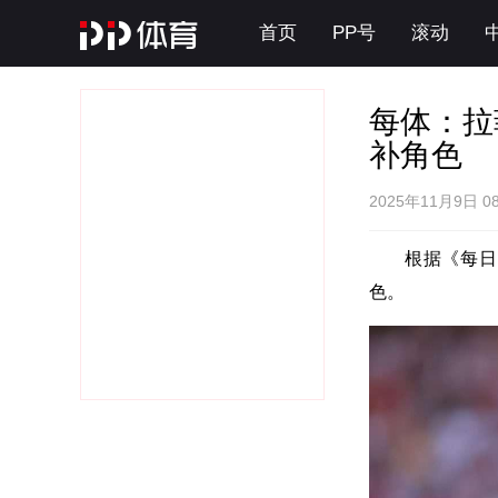
首页
PP号
滚动
每体：拉
补角色
2025年11月9日 0
根据《每日
色。