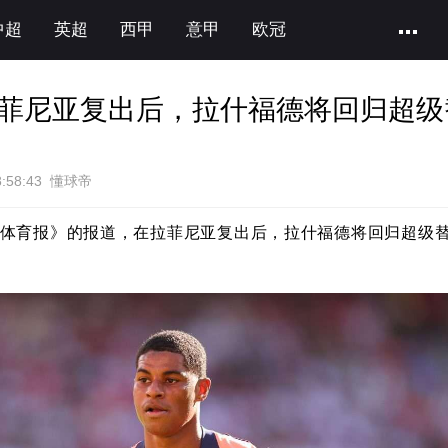
中超
英超
西甲
意甲
欧冠
菲尼亚复出后，拉什福德将回归超级
8:58:43 懂球帝
体育报》的报道，在拉菲尼亚复出后，拉什福德将回归超级