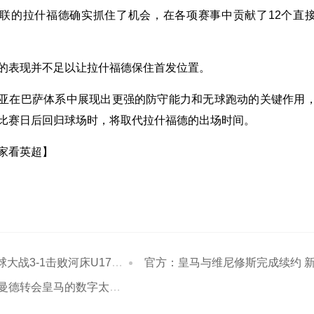
联的拉什福德确实抓住了机会，在各项赛事中贡献了12个直
。
的表现并不足以让拉什福德保住首发位置。
亚在巴萨体系中展现出更强的防守能力和无球跑动的关键作用
比赛日后回归球场时，将取代拉什福德的出场时间。
家看英超】
-1击败河床U17进决赛 江宇涵两扑点
官方：皇马与维尼修斯完成续约 新合同至2032
皇马的数字太夸张，他是非常棒的小伙子