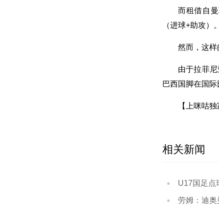
而租借自曼
（进球+助攻）
然而，这样
由于拉菲尼
巴西国脚在国际
【上咪咕独
相关新闻
U17国足点球大战3
劳姆：迪奥曼德转会