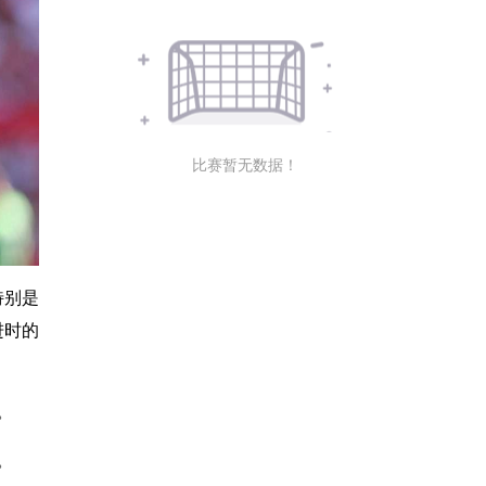
比赛暂无数据！
特别是
进时的
。
。