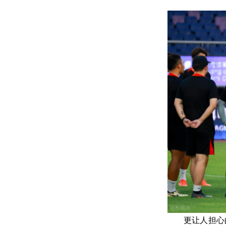
更让人担心