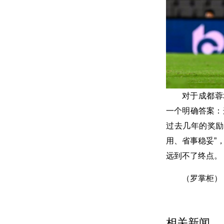
对于成都蓉
一个明确答案：
过去几年的奖励
用、省事稳妥”
远到不了终点。
（罗掌柜）
相关新闻