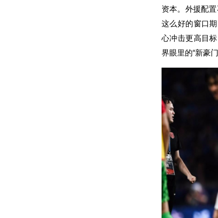
资本。外援配置
这么好的窗口期
心冲击更高目标
界眼里的“新豪门