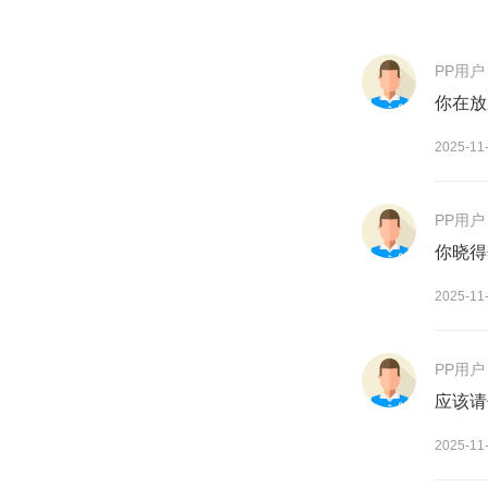
PP用户
你在放
2025-11
PP用户
你晓得
2025-11
PP用户
应该请
2025-11