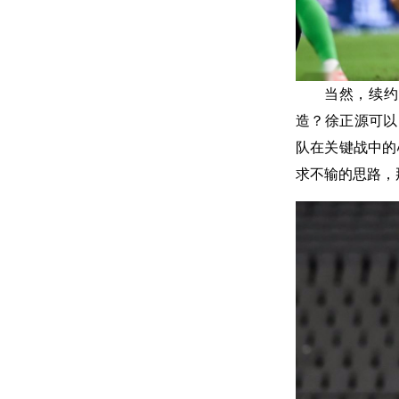
当然，续约
造？徐正源可以
队在关键战中的
求不输的思路，