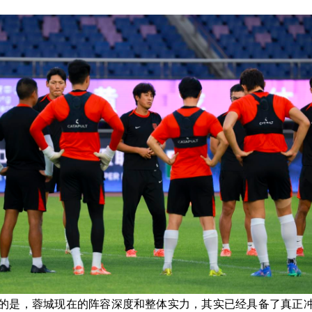
的是，蓉城现在的阵容深度和整体实力，其实已经具备了真正