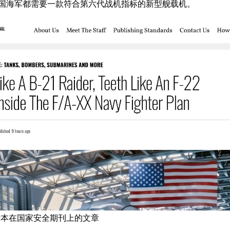
国海军都需要一款符合第六代战机指标的新型舰载机。
斯本在国家安全期刊上的文章