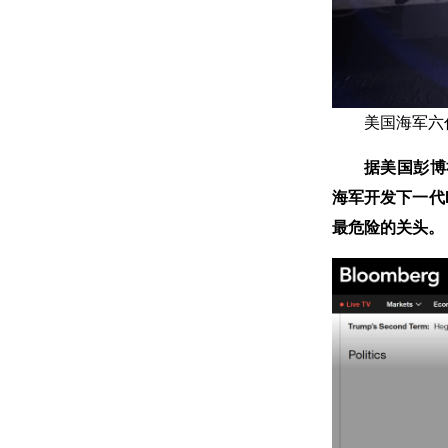
美国海军六
据美国彭博
海军开发下一代
最危险的关头。