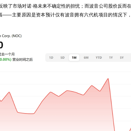
反映了市场对诺·格未来不确定性的担忧；而波音公司股价反而在
幅——主要原因是资本预计仅有波音拥有六代机项目的情况下