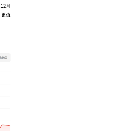
12月
，更值