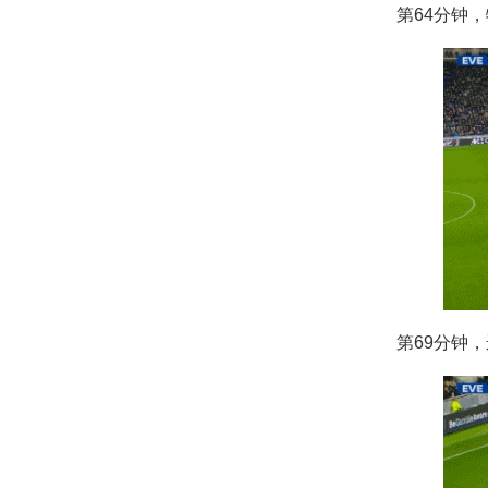
第64分钟
第69分钟