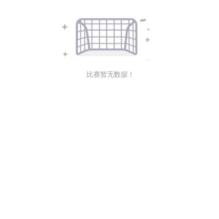
比赛暂无数据！