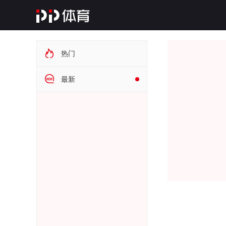
热门
最新