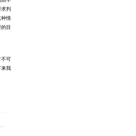
要求判
这种情
要的目
常不可
下来我