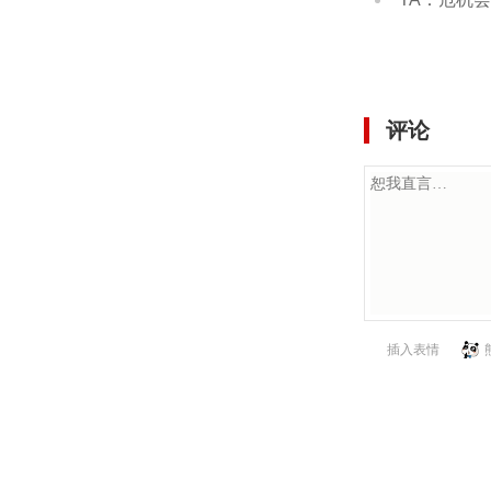
评论
插入表情