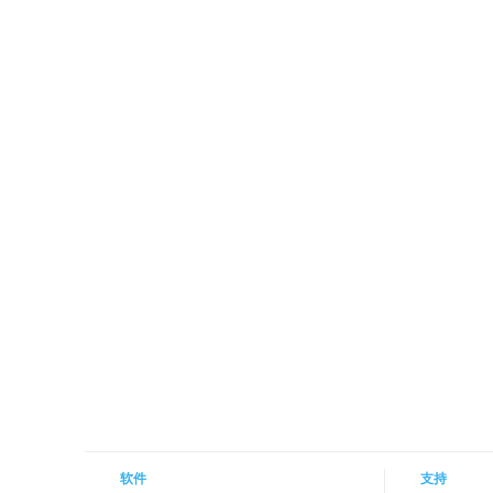
软件
支持