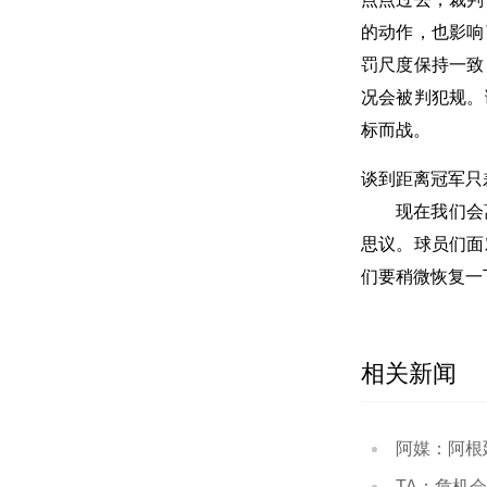
的动作，也影响
罚尺度保持一致
况会被判犯规。
标而战。
谈到距离冠军只
现在我们会
思议。球员们面
们要稍微恢复一
相关新闻
阿媒：阿根廷中国行有
TA：危机会议后