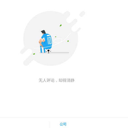
无人评论，却得清静
公司