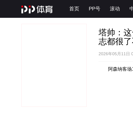
首页
PP号
滚动
塔帅：这
志都很了
2026年05月11日 
阿森纳客场