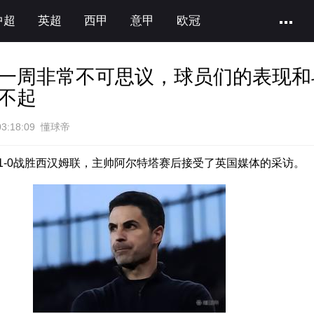
中超
英超
西甲
意甲
欧冠
一周非常不可思议，球员们的表现和
不起
03:18:09 懂球帝
1-0战胜西汉姆联，主帅阿尔特塔赛后接受了英国媒体的采访。