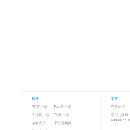
软件
支持
PC客户端
Pad客户端
客服论坛
手机客户端
TV客户端
举报（客服
400-6677-1
游戏大厅
手机视频网