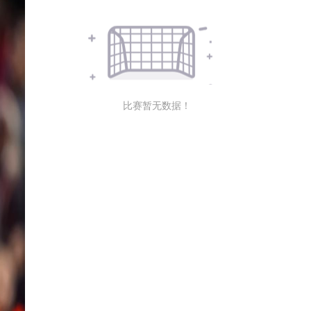
比赛暂无数据！