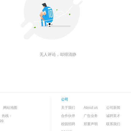
无人评论，却得清静
公司
-->
-
网站地图
关于我们
About us
公司新闻
）热线：
合作伙伴
广告业务
诚聘英才
99
校园招聘
郑重声明
联系我们