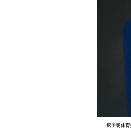
据伊朗体育