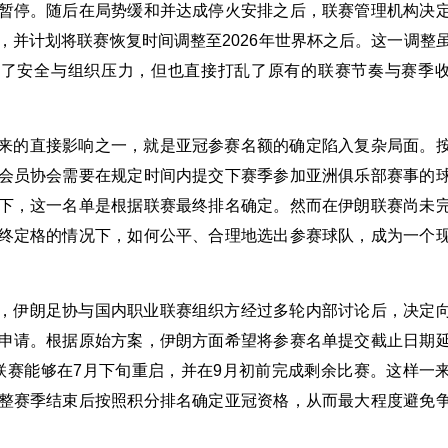
暂停。随后在局势缓和并达成停火安排之后，联赛管理机构决
，并计划将联赛恢复时间调整至2026年世界杯之后。这一调整
解了安全与组织压力，但也直接打乱了原有的联赛节奏与赛季
来的直接影响之一，就是亚冠参赛名额的确定陷入复杂局面。
会员协会需要在规定时间内提交下赛季参加亚洲俱乐部赛事的
下，这一名单是根据联赛最终排名确定。然而在伊朗联赛尚未
终定格的情况下，如何公平、合理地选出参赛球队，成为一个
，伊朗足协与国内职业联赛组织方经过多轮内部讨论后，决定
申请。根据原始方案，伊朗方面希望将参赛名单提交截止日期
联赛能够在7月下旬重启，并在9月初前完成剩余比赛。这样一
整赛季结束后按照积分排名确定亚冠资格，从而最大程度避免