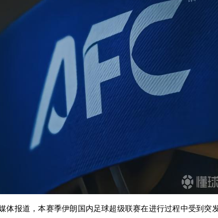
媒体报道，本赛季伊朗国内足球超级联赛在进行过程中受到突