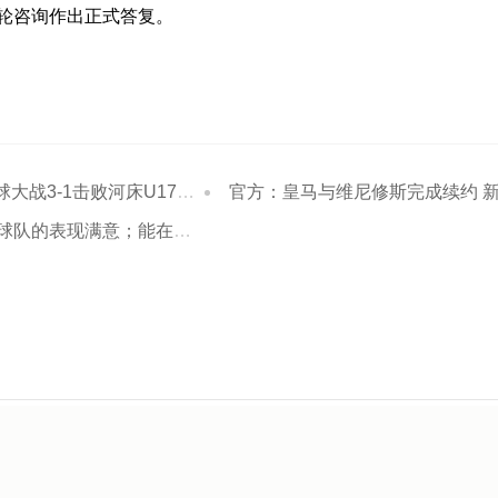
轮咨询作出正式答复。
-1击败河床U17进决赛 江宇涵两扑点
官方：皇马与维尼修斯完成续约 新合同至2032
现满意；能在球迷面前展示自己太棒了