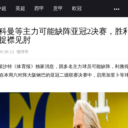
中超
英超
西甲
意甲
欧冠
科曼等主力可能缺阵亚冠2决赛，胜
捉襟见肘
00:36:11 懂球帝
，据沙特《体育报》独家消息，因多名主力球员可能缺阵，利雅
在本周六对阵大阪钢巴的亚冠二级联赛决赛中，启用加里卜等