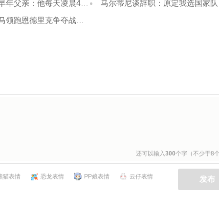
：他每天凌晨4点出门工作 晚上9点才回家
马尔蒂尼谈辞职：原定我选国家队主帅，足协主席临时改协议
恩德里克争夺战，穆里尼奥还在考察他
还可以输入
300
个字（不少于8
熊猫表情
恐龙表情
PP娘表情
云仔表情
发布