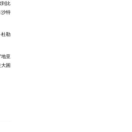
虑到比
来沙特
卜杜勒
罗地亚
较大困