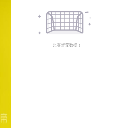
比赛暂无数据！