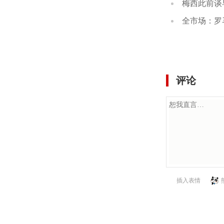
梅西此前谈早年父亲
全市场：罗马领跑
评论
插入表情