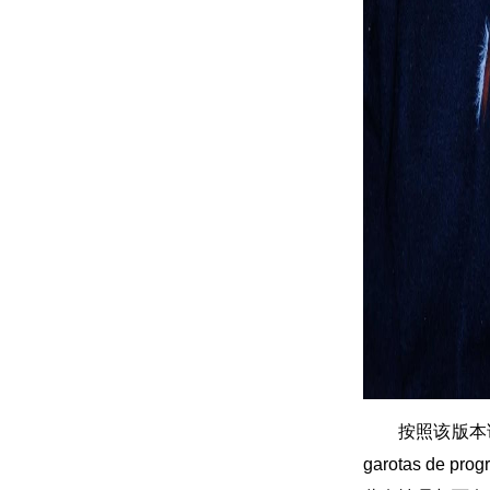
按照该版本
garotas d