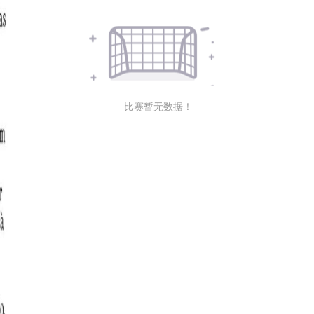
比赛暂无数据！