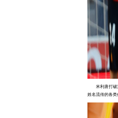
米利唐打破
姓名流传的各类