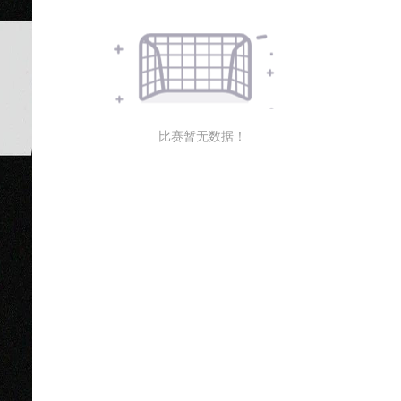
比赛暂无数据！