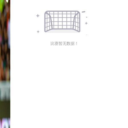
比赛暂无数据！