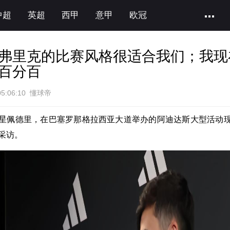
中超
英超
西甲
意甲
欧冠
弗里克的比赛风格很适合我们；我现
百分百
05:06:10 懂球帝
星佩德里，在巴塞罗那格拉西亚大道举办的阿迪达斯大型活动
采访。