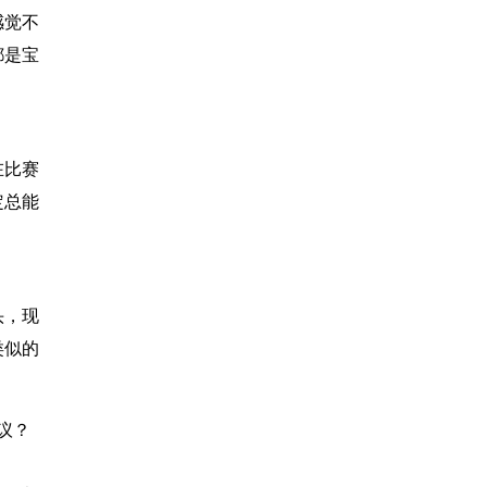
感觉不
都是宝
在比赛
定总能
头，现
类似的
议？