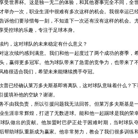
享受世界杯。这是独一无二的体验，和其他赛事完全不同，全
才举办一次，职业生涯中很难有多次这样的机会。我很幸运已
告诉他们要珍惜每一刻，不知道下一次还有没有这样的机会。
享受控球的乐趣，专注于足球本身。​
续约，这对球队的未来稳定有什么意义？​
对这次续约感到满意。我们和他一起度过了两个成功的赛季，
头，赢得更多冠军。他为球队带来了急需的竞争力，也带来了
风格很适合我们，希望未来能继续携手夺冠。​
坎普已经确认莱万多夫斯基即将离队，这对球队意味着什么？下
引援填补他的空缺？谢谢。​
务不由我负责，所以引援问题我无法回答。但莱万多夫斯基是
业生涯非常辉煌，打进了无数进球。能和他一起踢球是我的荣
为球队做出的贡献。他加盟时巴萨正处于困难时期，当时球队
后帮助球队重新成为赢家。他非常努力，教会了我们很多训练