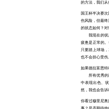
的方法，我们从
国王杯半决赛次
伤风险，但最终
的状态如何？对
我现在的状
疲惫是正常的。
只要踏上球场，
也不会担心受伤
如果德拉富恩特
所有优秀的
中表现出色、
然，我也会告诉
你看过穆里尼奥
事？是否期待他