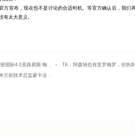
官方宣布，现在也不是讨论的合适时机。等官方确认后，我们
没有太大意义。
际4-2圣路易斯 梅西两射一传
TA：阿森纳也有意罗梅罗，但热刺不愿意将球员卖给同城死
技术总监蒙卡达获诺丁汉森林邀约