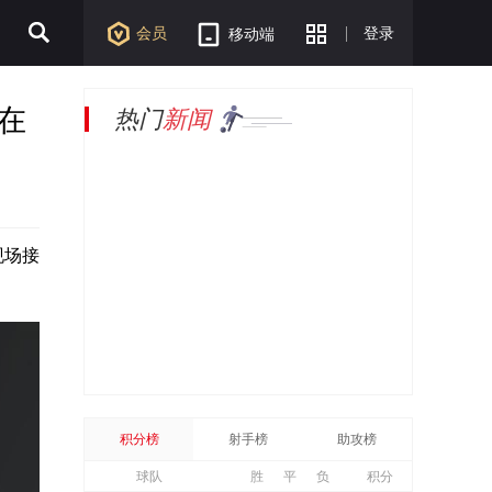
会员
登录
移动端
在
热门
新闻
现场接
积分榜
射手榜
助攻榜
球队
胜
平
负
积分