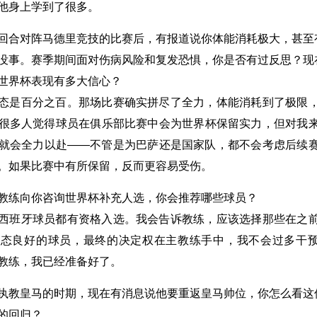
他身上学到了很多。​
回合对阵马德里竞技的比赛后，有报道说你体能消耗极大，甚至
没事。赛季期间面对伤病风险和复发恐惧，你是否有过反思？现
世界杯表现有多大信心？​
态是百分之百。那场比赛确实拼尽了全力，体能消耗到了极限
很多人觉得球员在俱乐部比赛中会为世界杯保留实力，但对我
就会全力以赴——不管是为巴萨还是国家队，都不会考虑后续
。如果比赛中有所保留，反而更容易受伤。​
教练向你咨询世界杯补充人选，你会推荐哪些球员？​
西班牙球员都有资格入选。我会告诉教练，应该选择那些在之
状态良好的球员，最终的决定权在主教练手中，我不会过多干
教练，我已经准备好了。​
执教皇马的时期，现在有消息说他要重返皇马帅位，你怎么看这
的回归？​