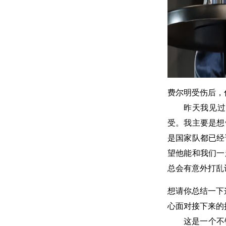
费尔明受伤后，
昨天我见过
受。我主要是想
是国家队都已经
望他能和我们一
总会有意外打乱
想请你总结一下
心面对接下来的
这是一个不