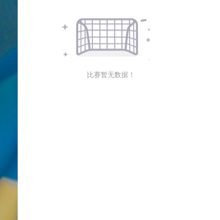
比赛暂无数据！