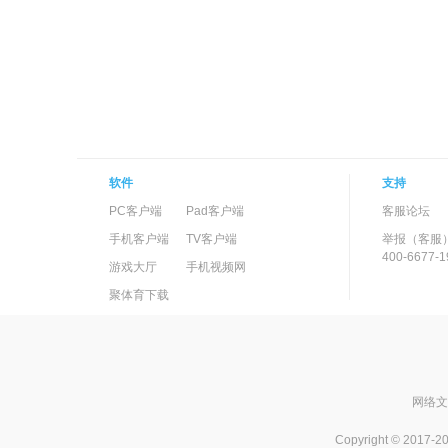
软件
支持
PC客户端
Pad客户端
客服论坛
手机客户端
TV客户端
举报（客服
400-6677-1
游戏大厅
手机视频网
聚体育下载
网络文化
Copyright © 2