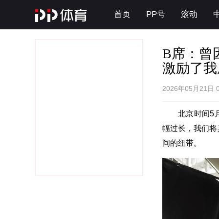
首页
PP号
滚动
B席：曾
激励了我
2026年05月21日 
北京时间5
幅过长，我们将
间的纽带。