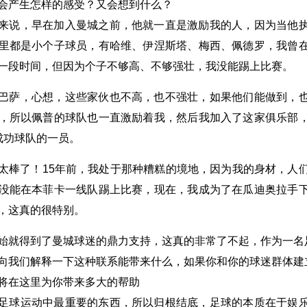
会产生怎样的感受？又会想到什么？
来说，早在加入曼城之前，他就一直是激励我的人，因为当他
里都是小个子球员，有哈维、伊涅斯塔、梅西、佩德罗，我曾
一段时间，但因为个子不够高、不够强壮，我没能踢上比赛。
巴萨，心想，这些家伙也不高，也不强壮，如果他们能做到，
，所以佩普的球队也一直激励着我，然后我加入了这家俱乐部
成功球队的一员。
太棒了！15年前，我处于那种糟糕的境地，因为我的身材，人
没能在本菲卡一线队踢上比赛，现在，我成为了在瓜迪奥拉手
，这真的很特别。
始就得到了曼城球迷的鼎力支持，这真的非常了不起，作为一名
向我们解释一下这种联系能带来什么，如果你和你的球迷群体建
将在这里为你带来多大的帮助
足球运动中最重要的东西，所以归根结底，足球的本质在于娱