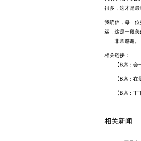
很多，这才是最
我确信，每一位
运，这是一段美
非常感谢。
相关链接：
【B席：会
【B席：在
【B席：丁
相关新闻