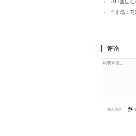
U17国足点球大战3
全市场：马洛塔和
评论
插入表情