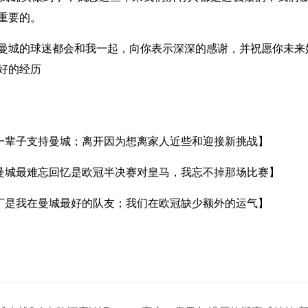
重要的。
曼城的球迷都会和我一起，向你表示深深的感谢，并祝愿你未来
好的经历
一辈子支持曼城；离开因为想离家人近些和迎接新挑战】
曼城最难忘回忆是欧冠半决赛对皇马，我忘不掉那场比赛】
丁是我在曼城最好的队友；我们在欧冠缺少额外的运气】