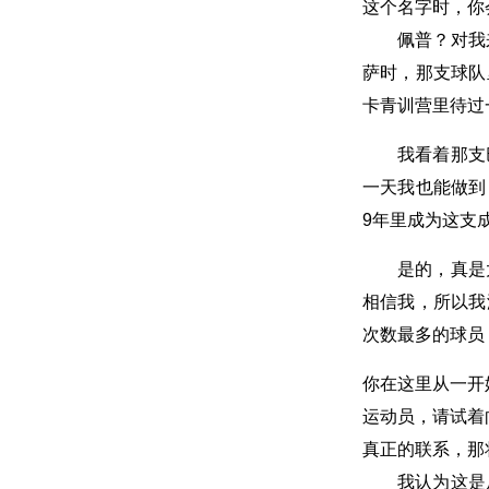
这个名字时，你
佩普？对我
萨时，那支球队
卡青训营里待过
我看着那支
一天我也能做到
9年里成为这支
是的，真是
相信我，所以我
次数最多的球员
你在这里从一开
运动员，请试着
真正的联系，那
我认为这是