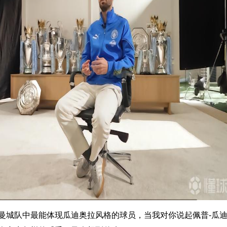
曼城队中最能体现瓜迪奥拉风格的球员，当我对你说起佩普-瓜