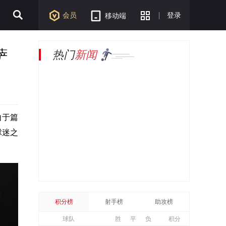
会员
登录
移动端
萨
热门
新闻
由于篇
球迷之
积分榜
射手榜
助攻榜
球队
胜
平
负
积分