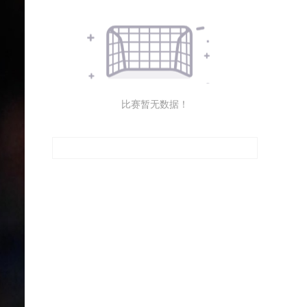
比赛暂无数据！