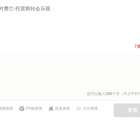
托雷斯转会乐观，转会费可能为5000万欧
7
还可以输入
300
个字（不少于8
熊猫表情
PP娘表情
恐龙表情
云仔表情
发布