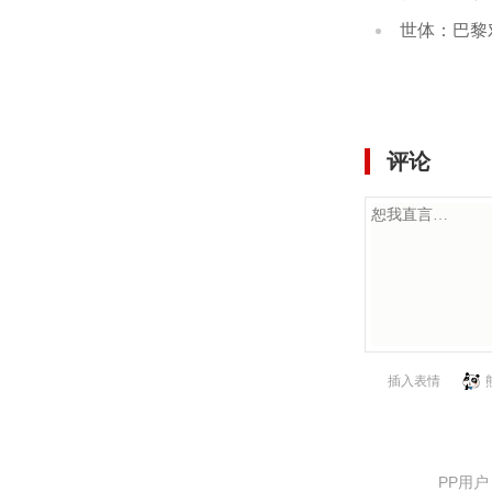
世体：巴黎对费兰-
评论
插入表情
PP用户