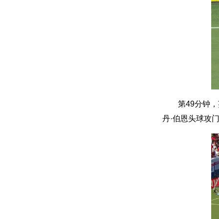
第49分钟
丹·伯恩头球攻