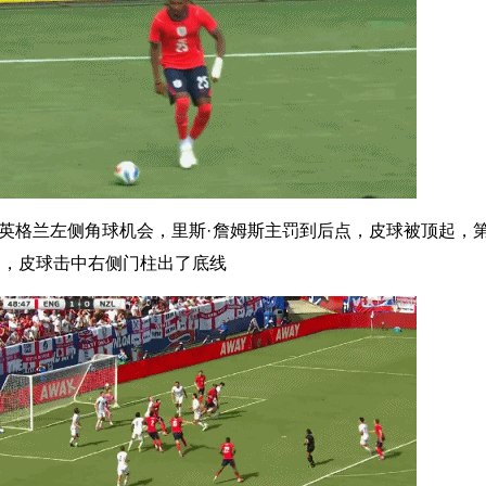
，英格兰左侧角球机会，里斯·詹姆斯主罚到后点，皮球被顶起，
门，皮球击中右侧门柱出了底线