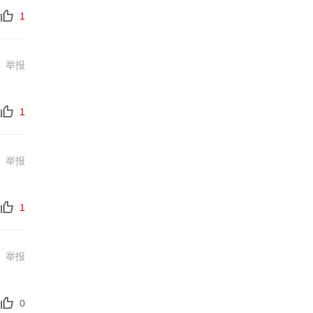
1
举报
1
举报
1
举报
0