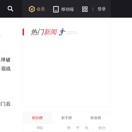
会员
登录
移动端
柱
热门
新闻
头球破
将迎战
球门后
积分榜
射手榜
助攻榜
球队
胜
平
负
积分