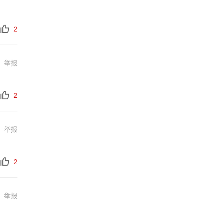
2
举报
2
举报
2
举报