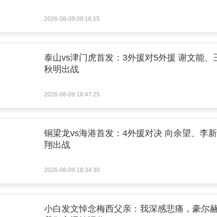
2026-08-09 09:16:15
泰山vs津门虎首发：3外援对5外援 谢文能、
秋明出战
2026-08-09 18:47:25
铜梁龙vs海港首发：4外援对决 向余望、李新
翔出战
2026-08-09 18:34:30
小白发文悼念梅西父亲：我深感悲痛，豪尔