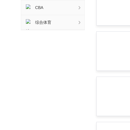
CBA
综合体育