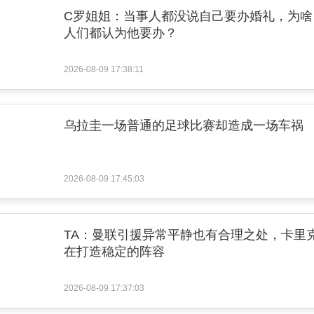
C罗姐姐：当事人都没说自己要办婚礼，为啥
人们都认为他要办？
2026-08-09 17:38:11
乌拉圭一场普通的足球比赛却造成一场车祸
2026-08-09 17:45:03
TA：曼联引援异常平静也有合理之处，卡里
在打造稳定的阵容
2026-08-09 17:37:03