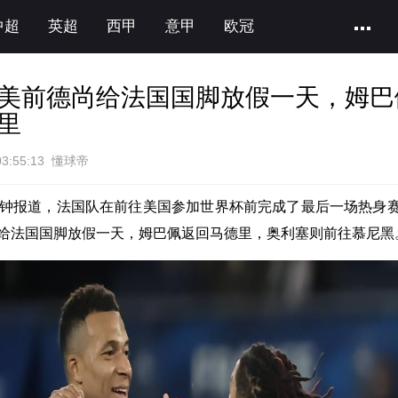
中超
英超
西甲
意甲
欧冠
美前德尚给法国国脚放假一天，姆巴
里
03:55:13 懂球帝
分钟报道，法国队在前往美国参加世界杯前完成了最后一场热身
给法国国脚放假一天，姆巴佩返回马德里，奥利塞则前往慕尼黑