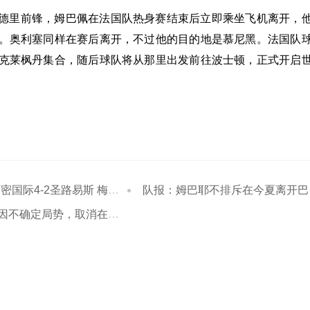
德里前锋，姆巴佩在法国队热身赛结束后立即乘坐飞机离开，
。奥利塞同样在赛后离开，不过他的目的地是慕尼黑。法国队
克莱枫丹集合，随后球队将从那里出发前往波士顿，正式开启
际4-2圣路易斯 梅西两射一传
队报：姆巴耶不排斥在今夏离开巴黎；红军和多特目前最吸引他
局势，取消在摩洛哥丹吉尔举行的友谊赛