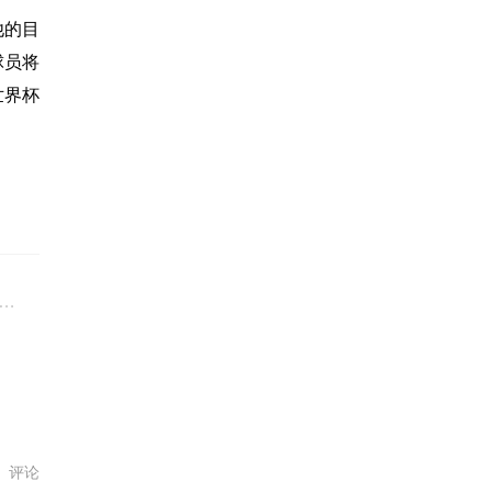
他的目
球员将
世界杯
评论