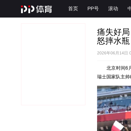
首页
PP号
滚动
痛失好局
怒摔水瓶
2026年06月14日 
北京时间6
瑞士国家队主帅