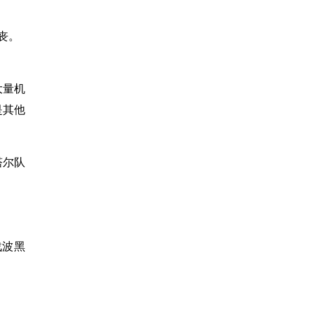
丧。
大量机
是其他
塔尔队
战波黑