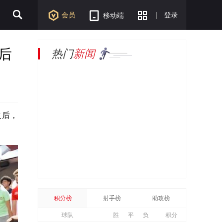
会员
登录
移动端
后
热门
新闻
之后，
积分榜
射手榜
助攻榜
球队
胜
平
负
积分