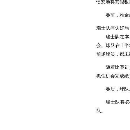
愤怒地将其狠狠
赛前，雅金
瑞士队痛失好局
瑞士队在本
会。球队在上半
前场球员，都未
随着比赛进
抓住机会完成绝
赛后，球队
瑞士队将必
队。