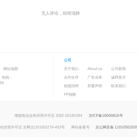
无人评论，却得清静
公司
-->
-
网站地图
关于我们
About us
公司新闻
）热线：
合作伙伴
广告业务
诚聘英才
99
校园招聘
郑重声明
联系我们
PP指数
增值电信业务经营许可证 京B2-20181094
京ICP备18000816号
经营许可证 京网文(2018)5279-403号
网站备案号
京公网安备 1101050203