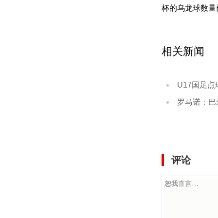
杯的乌龙球数量
相关新闻
U17国足点球大战3
罗马诺：巴尔德
评论