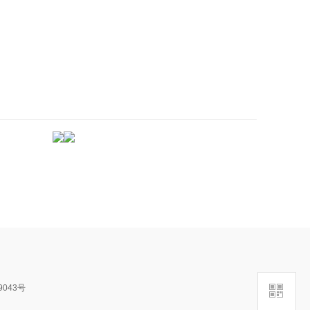
->
9043号