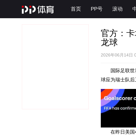
首页
PP号
滚动
官方：卡
龙球
2026年06月14日 
国际足联世
球应为瑞士队后
在昨日美国