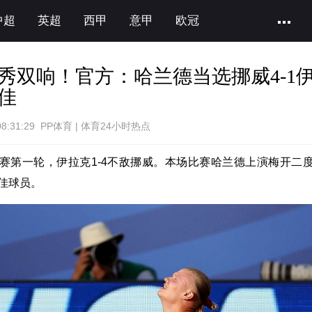
中超
英超
西甲
意甲
欧冠
秀双响！官方：哈兰德当选挪威4-1
佳
08:31:29 PP体育 | 体育24小时热点
赛第一轮，伊拉克1-4不敌挪威。本场比赛哈兰德上演梅开二
佳球员。