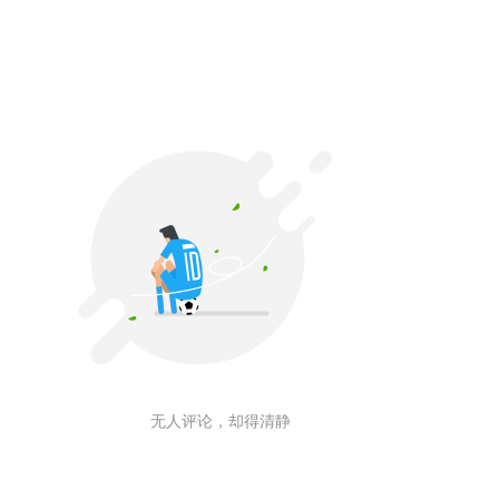
无人评论，却得清静