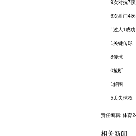
9次对抗7获
6次射门4
1过人1成功
1关键传球
8传球
0抢断
1解围
5丢失球权
责任编辑: 体育
相关新闻