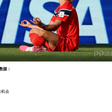
数据：
佳机会