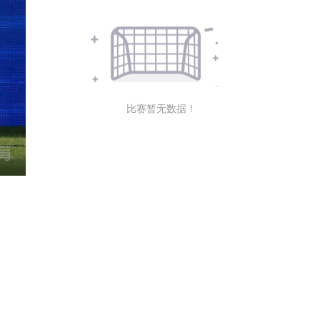
比赛暂无数据！