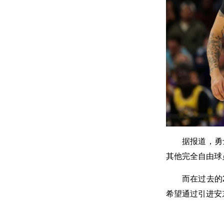
据报道，勇
其他完全自由球
而在过去的
希望通过引进安