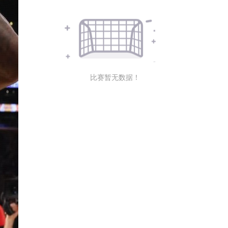
比赛暂无数据！