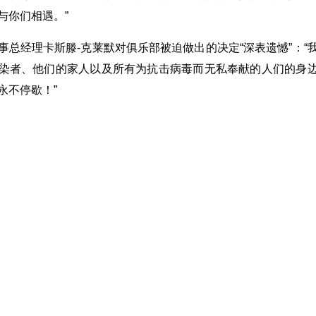
与你们相遇。”
事总经理卡斯滕-克莱默对俱乐部被迫做出的决定“深表遗憾”：“
染者、他们的家人以及所有为抗击病毒而无私奉献的人们的身
永不停歇！”