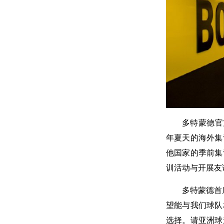
多特蒙德官
年夏天的海外集
他国家的季前集
训活动与开展友
多特蒙德首
望能与我们球队
选择。请亚洲球