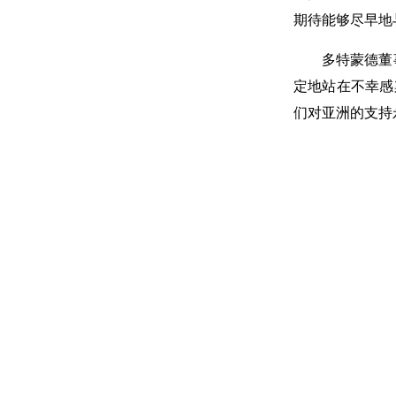
期待能够尽早地
多特蒙德董
定地站在不幸感
们对亚洲的支持