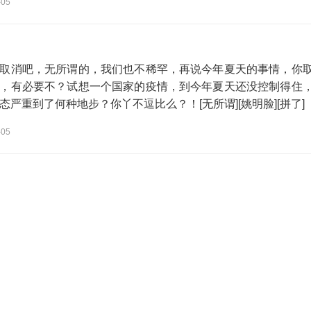
-05
PP用户
取消吧，无所谓的，我们也不稀罕，再说今年夏天的事情，你
，有必要不？试想一个国家的疫情，到今年夏天还没控制得住
态严重到了何种地步？你丫不逗比么？！[无所谓][姚明脸][拼了]
-05
PP用户
3月份，就取消7月份的活动？是不是有点操之过急？没准，你
的时候，还没有我们国家安全呢！看看你们欧洲在处理这个疫
法，真的不敢苟同。看看7月，没准是我们不准你们入境呢。
-05