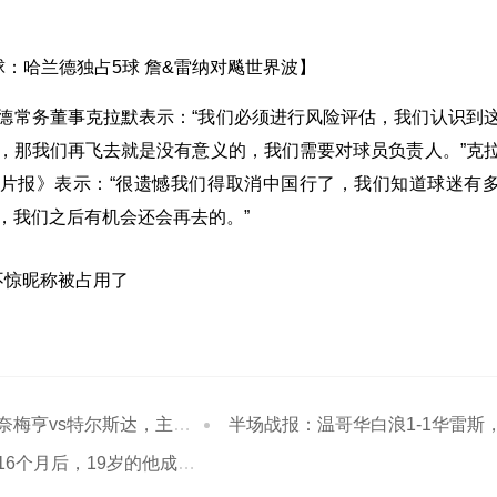
球：哈兰德独占5球 詹&雷纳对飚世界波】
德常务董事克拉默表示：“我们必须进行风险评估，我们认识到
，那我们再飞去就是没有意义的，我们需要对球员负责人。”克
片报》表示：“很遗憾我们得取消中国行了，我们知道球迷有
，我们之后有机会还会再去的。”
不惊昵称被占用了
s特尔斯达，主队兼顾欧冠资格赛需防冷门
半场战报：温哥华白浪1-1华雷斯，巴德瓦尔建功，阿永破
月后，19岁的他成为皇马队史标王