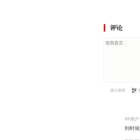
评论
插入表情
到时候