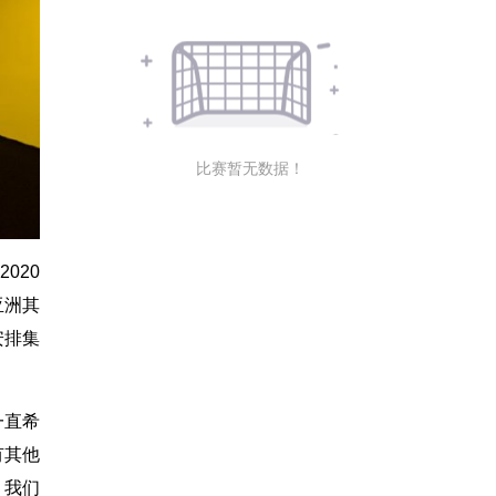
比赛暂无数据！
020
亚洲其
安排集
一直希
有其他
。我们