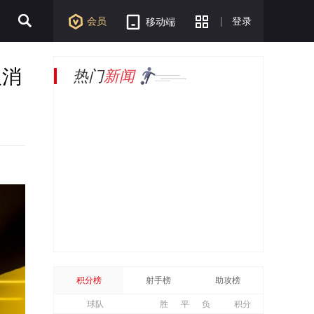
会员
登录
移动端
取消
热门
新闻
积分榜
射手榜
助攻榜
球队
胜
平
负
积分