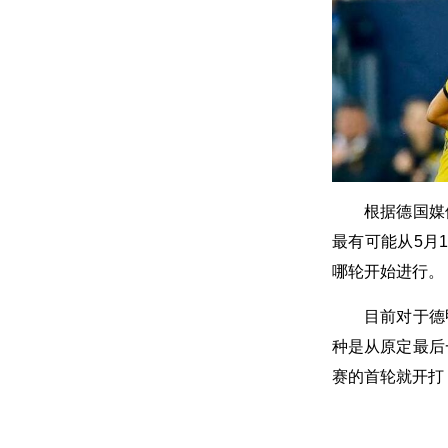
根据德国媒
最有可能从5月
哪轮开始进行。
目前对于德
种是从原定最后
赛的首轮就开打