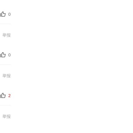
0
举报
0
举报
2
举报