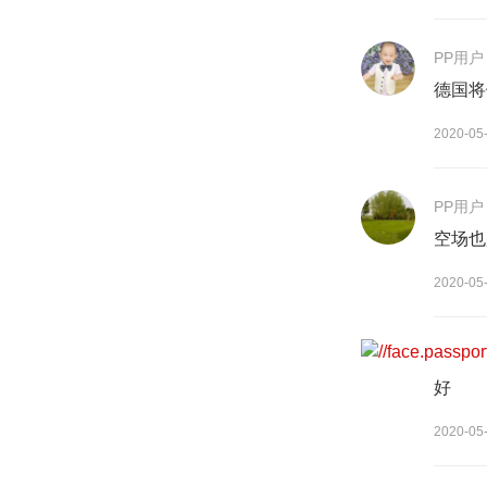
PP用户
德国将
2020-05
PP用户
空场也
2020-05
PP用户
好
2020-05