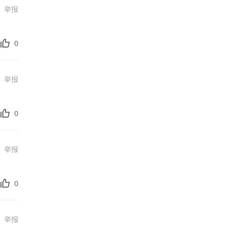
举报
0
举报
0
举报
0
举报