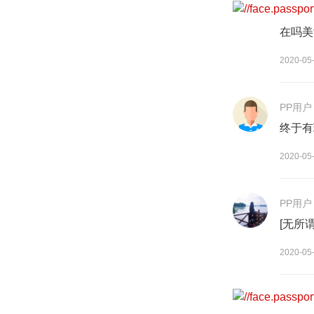
PP用户
在吗美
2020-05
PP用户
终于有
2020-05
PP用户
[无所谓
2020-05
PP用户