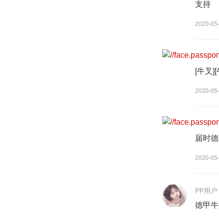
支持
2020-05
PP用户
[牛叉]
2020-05
PP用户
届时德
2020-05
PP用户
德甲牛