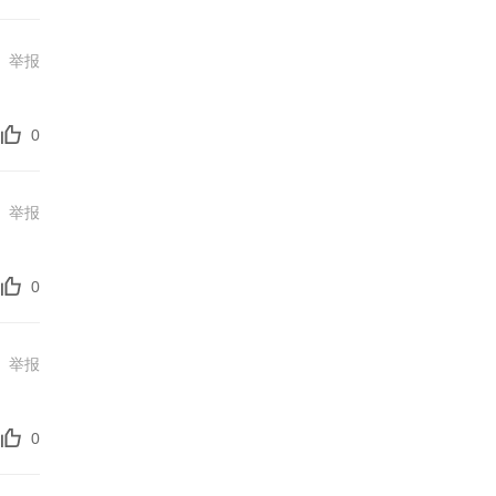
举报
0
举报
0
举报
0