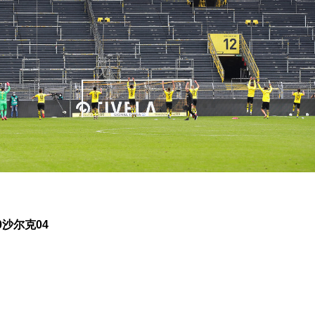
0沙尔克04