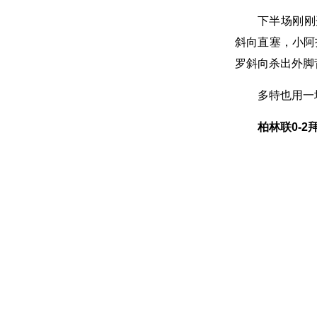
下半场刚刚
斜向直塞，小阿
罗斜向杀出外脚
多特也用一
柏林联0-2