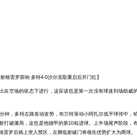
射格雷罗双响 多特4-0沙尔克取重启后开门红】
比在空场的状态下进行，这应该也是第一次没有球迷到场助威
9分钟，多特左路发动攻势，布兰特策动小阿扎尔低平球传中，
射打破僵局，这也是他德甲的第10粒进球。上半场尾声阶段，
格雷罗后插上突入禁区，左脚低射破门将领先优势扩大为两球。