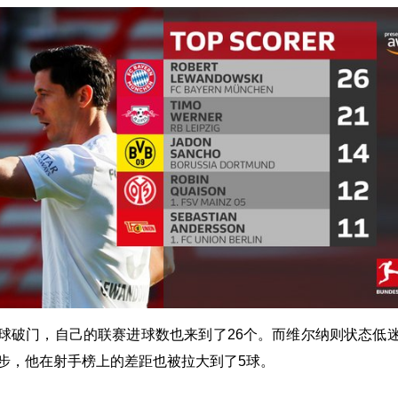
球破门，自己的联赛进球数也来到了26个。而维尔纳则状态低
步，他在射手榜上的差距也被拉大到了5球。