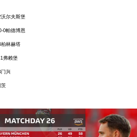
2沃尔夫斯堡
-0帕德博恩
3柏林赫塔
-1弗赖堡
3门兴
因茨