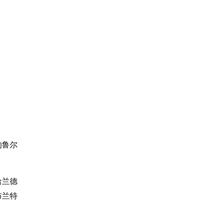
的鲁尔
哈兰德
布兰特