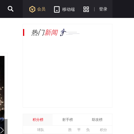
会员
登录
移动端
热门
新闻
积分榜
射手榜
助攻榜
球队
胜
平
负
积分