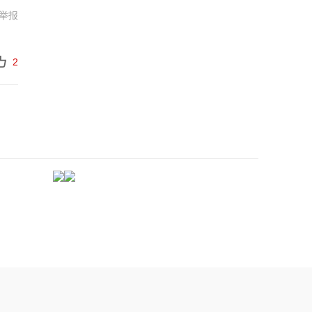
举报
2
->