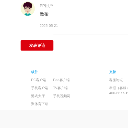
PP用户
致敬
2025-05-21
发表评论
软件
支持
PC客户端
Pad客户端
客服论坛
手机客户端
TV客户端
举报（客服
400-6677-1
游戏大厅
手机视频网
聚体育下载