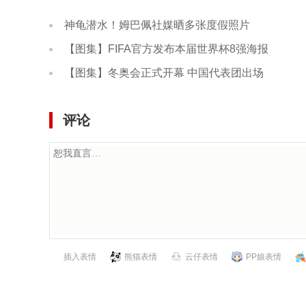
神龟潜水！姆巴佩社媒晒多张度假照片
【图集】FIFA官方发布本届世界杯8强海报
【图集】冬奥会正式开幕 中国代表团出场
评论
插入表情
熊猫表情
云仔表情
PP娘表情