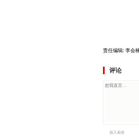
责任编辑: 李会
评论
插入表情