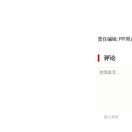
责任编辑: PP用
评论
插入表情