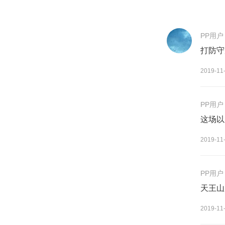
PP用户
打防守
2019-11
PP用户
这场以
2019-11
PP用户
天王山
2019-11