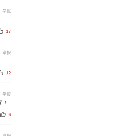
举报
17
举报
12
举报
了！
6
举报