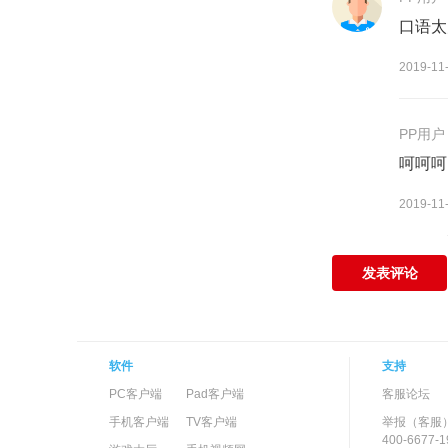
口语太
2019-11
PP用户
呵呵呵
2019-11
发表评论
软件
支持
PC客户端
Pad客户端
客服论坛
手机客户端
TV客户端
举报（客服
400-6677-1