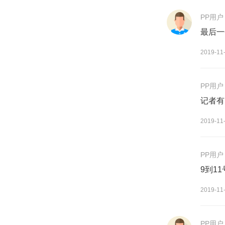
PP用户
最后一
2019-11
PP用户
记者有
2019-11
PP用户
9到1
2019-11
PP用户