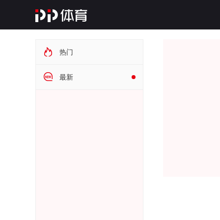
热门
最新