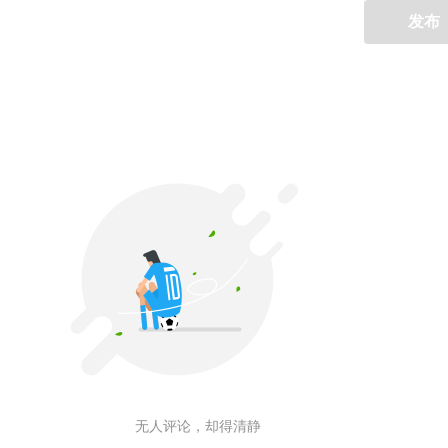
发布
无人评论，却得清静